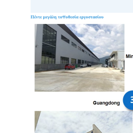
Πέντε μεγάλη τοποθεσία εργοστασίου