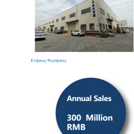
Ετήσιες πωλήσεις