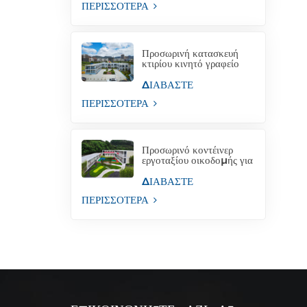
ΠΕΡΙΣΣΟΤΕΡΑ
Προσωρινή κατασκευή
κτιρίου κινητό γραφείο
κατασκευής για
προσωρινή βιομηχανική
ΔΙΑΒΑΣΤΕ
ΠΕΡΙΣΣΟΤΕΡΑ
Προσωρινό κοντέινερ
εργοταξίου οικοδομής για
γραφείο
ΔΙΑΒΑΣΤΕ
ΠΕΡΙΣΣΟΤΕΡΑ