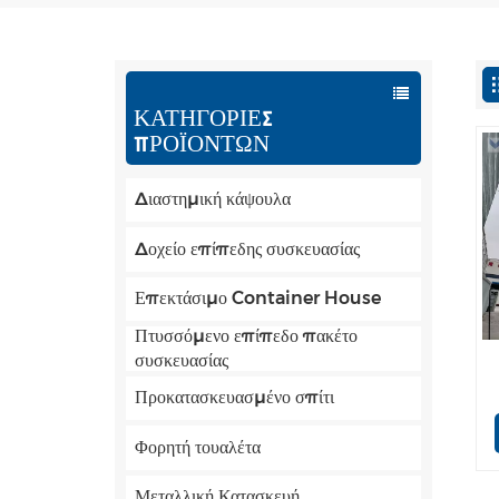
ΚΑΤΗΓΟΡΙΕΣ
ΠΡΟΪΟΝΤΩΝ
Διαστημική κάψουλα
Δοχείο επίπεδης συσκευασίας
Επεκτάσιμο Container House
Πτυσσόμενο επίπεδο πακέτο
συσκευασίας
Προκατασκευασμένο σπίτι
Φορητή τουαλέτα
Μεταλλική Κατασκευή