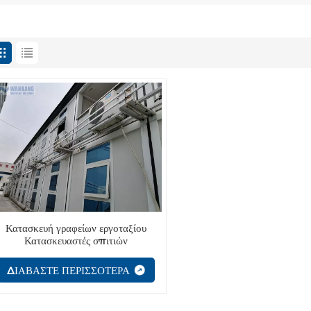
Κατασκευή γραφείων εργοταξίου
Κατασκευαστές σπιτιών
εμπορευματοκιβωτίων 3 ορόφων
ΔΙΑΒΑΣΤΕ ΠΕΡΙΣΣΟΤΕΡΑ