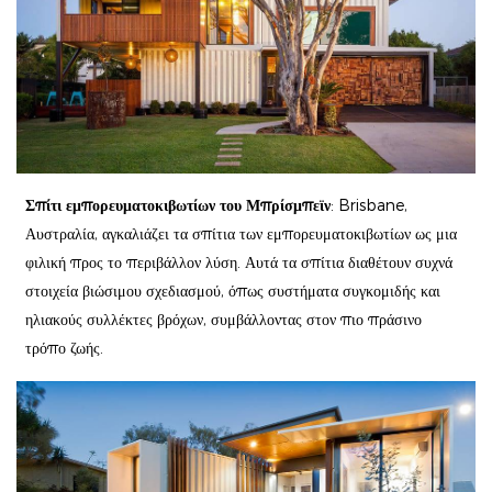
Σπίτι εμπορευματοκιβωτίων του Μπρίσμπεϊν
: Brisbane,
Αυστραλία, αγκαλιάζει τα σπίτια των εμπορευματοκιβωτίων ως μια
φιλική προς το περιβάλλον λύση. Αυτά τα σπίτια διαθέτουν συχνά
στοιχεία βιώσιμου σχεδιασμού, όπως συστήματα συγκομιδής και
ηλιακούς συλλέκτες βρόχων, συμβάλλοντας στον πιο πράσινο
τρόπο ζωής.