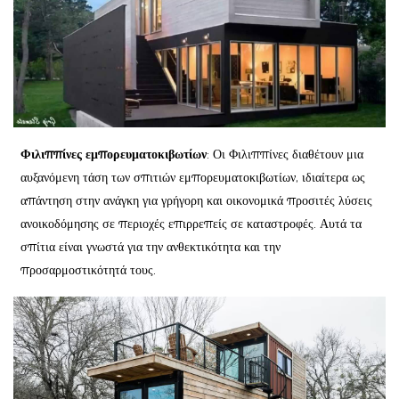
Φιλιππίνες εμπορευματοκιβωτίων
: Οι Φιλιππίνες διαθέτουν μια
αυξανόμενη τάση των σπιτιών εμπορευματοκιβωτίων, ιδιαίτερα ως
απάντηση στην ανάγκη για γρήγορη και οικονομικά προσιτές λύσεις
ανοικοδόμησης σε περιοχές επιρρεπείς σε καταστροφές. Αυτά τα
σπίτια είναι γνωστά για την ανθεκτικότητα και την
προσαρμοστικότητά τους.