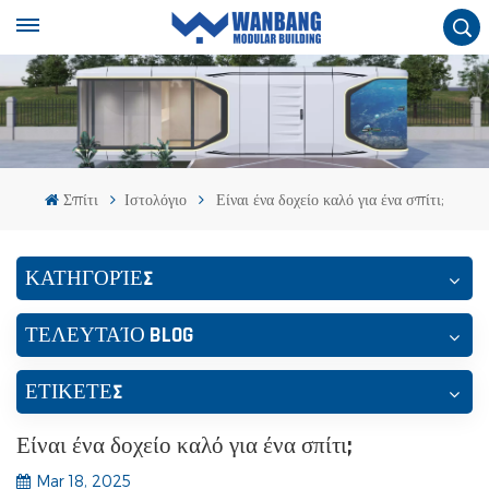
Σπίτι
Ιστολόγιο
Είναι ένα δοχείο καλό για ένα σπίτι;
ΚΑΤΗΓΟΡΊΕΣ
ΤΕΛΕΥΤΑΊΟ BLOG
ΕΤΙΚΕΤΕΣ
Είναι ένα δοχείο καλό για ένα σπίτι;
Mar 18, 2025