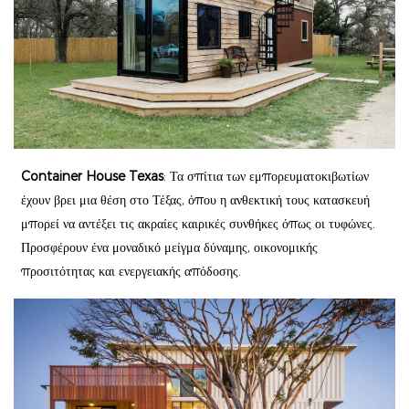
Container House Texas
: Τα σπίτια των εμπορευματοκιβωτίων
έχουν βρει μια θέση στο Τέξας, όπου η ανθεκτική τους κατασκευή
μπορεί να αντέξει τις ακραίες καιρικές συνθήκες όπως οι τυφώνες.
Προσφέρουν ένα μοναδικό μείγμα δύναμης, οικονομικής
προσιτότητας και ενεργειακής απόδοσης.