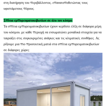
στη διατήρηση του περιβάλλοντος, επανατοποθετώντας τους
υφιστάμενους πόρους.
Σπίτια εμπορευματοκιβωτίων σε όλο τον κόσμο:
Τα σπίτια εμπορευματοκιβωτίων έχουν κερδίσει έλξη σε διάφορα μέρη
του κόσμου, με κάθε περιοχή να ενσωματώνει μοναδικά στοιχεία για να
ταιριάζει στις συγκεκριμένες ανάγκες και τις κλιματικές συνθήκες. Ας
ρίξουμε μια πιο προσεκτική ματιά στα σπίτια εμπορευματοκιβωτίων
σε διάφορες χώρες: