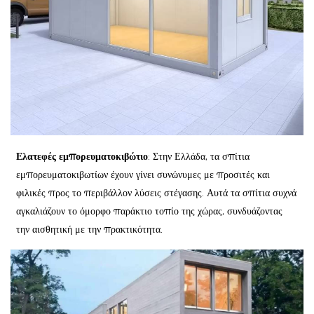
Ελατεφές εμπορευματοκιβώτιο
: Στην Ελλάδα, τα σπίτια
εμπορευματοκιβωτίων έχουν γίνει συνώνυμες με προσιτές και
φιλικές προς το περιβάλλον λύσεις στέγασης. Αυτά τα σπίτια συχνά
αγκαλιάζουν το όμορφο παράκτιο τοπίο της χώρας, συνδυάζοντας
την αισθητική με την πρακτικότητα.