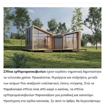
Σπίτια εμπορευματοκιβωτίων
έχουν κερδίσει σημαντική δημοτικότητα
τα τελευταία χρόνια, προκαλώντας περιέργεια και συζητήσεις μεταξύ
των ατόμων που αναζητούν εναλλακτικές λύσεις στέγασης. Ενώ τα
παραδοσιακά σπίτια είναι από καιρό ο κανόνας, τα σπίτια
εμπορευματοκιβωτίων παρουσιάζουν μια μοναδική και καινοτόμο
προσέγγιση στα σχέδια κατοικίας. Σε αυτό το άρθρο, θα διερευνήσουμε