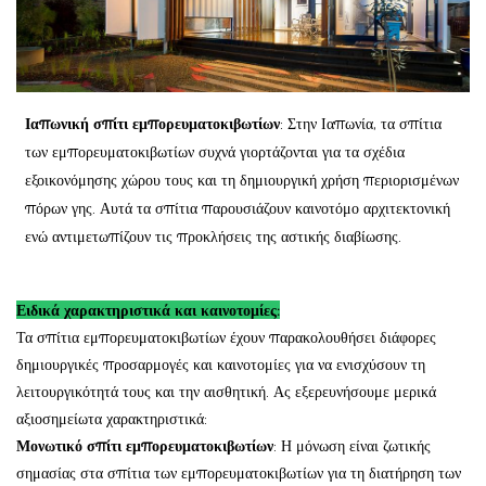
Ιαπωνική σπίτι εμπορευματοκιβωτίων
: Στην Ιαπωνία, τα σπίτια
των εμπορευματοκιβωτίων συχνά γιορτάζονται για τα σχέδια
εξοικονόμησης χώρου τους και τη δημιουργική χρήση περιορισμένων
πόρων γης. Αυτά τα σπίτια παρουσιάζουν καινοτόμο αρχιτεκτονική
ενώ αντιμετωπίζουν τις προκλήσεις της αστικής διαβίωσης.
Ειδικά χαρακτηριστικά και καινοτομίες:
Τα σπίτια εμπορευματοκιβωτίων έχουν παρακολουθήσει διάφορες
δημιουργικές προσαρμογές και καινοτομίες για να ενισχύσουν τη
λειτουργικότητά τους και την αισθητική. Ας εξερευνήσουμε μερικά
αξιοσημείωτα χαρακτηριστικά:
Μονωτικό σπίτι εμπορευματοκιβωτίων
: Η μόνωση είναι ζωτικής
σημασίας στα σπίτια των εμπορευματοκιβωτίων για τη διατήρηση των