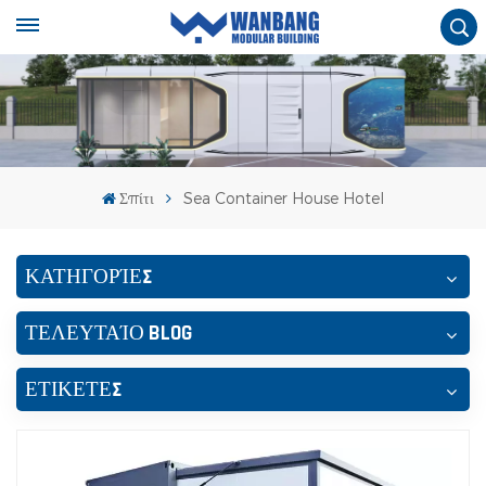
Σπίτι
Sea Container House Hotel
ΚΑΤΗΓΟΡΊΕΣ
ΤΕΛΕΥΤΑΊΟ BLOG
ΕΤΙΚΕΤΕΣ