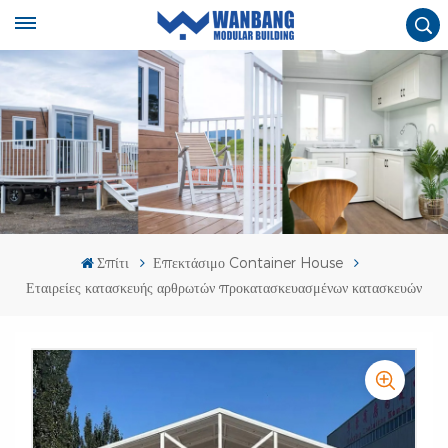
Σπίτι
Επεκτάσιμο Container House
Εταιρείες κατασκευής αρθρωτών προκατασκευασμένων κατασκευών