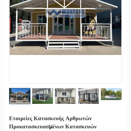
Εταιρείες Κατασκευής Αρθρωτών
Προκατασκευασμένων Κατασκευών