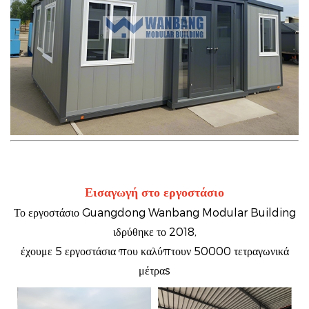
Εισαγωγή στο εργοστάσιο
Το εργοστάσιο Guangdong Wanbang Modular Building
ιδρύθηκε το 2018,
έχουμε 5 εργοστάσια που καλύπτουν 50000 τετραγωνικά
μέτρα
s