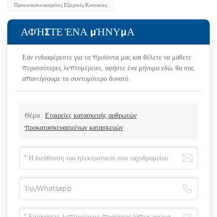
Προκατασκευασμένες Εξοχικές Κατοικίες
ΑΦΉΣΤΕ ΈΝΑ ΜΉΝΥΜΑ
Εάν ενδιαφέρεστε για τα προϊόντα μας και θέλετε να μάθετε
περισσότερες λεπτομέρειες, αφήστε ένα μήνυμα εδώ, θα σας
απαντήσουμε το συντομότερο δυνατό.
Θέμα :
Εταιρείες κατασκευής αρθρωτών
προκατασκευασμένων κατασκευών