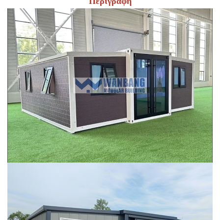
Περιγραφή